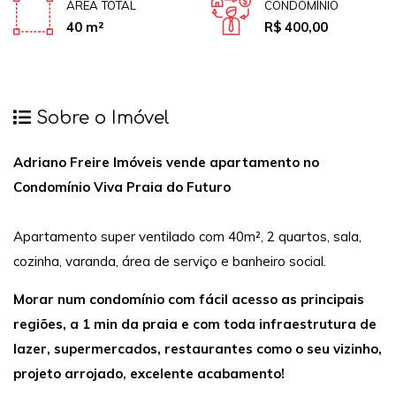
ÁREA TOTAL
CONDOMÍNIO
40 m²
R$ 400,00
Sobre o Imóvel
Adriano Freire Imóveis vende apartamento no
Condomínio Viva Praia do Futuro
Apartamento super ventilado com 40m², 2 quartos, sala,
cozinha, varanda, área de serviço e banheiro social.
Morar num condomínio com fácil acesso as principais
regiões, a 1 min da praia e com toda infraestrutura de
lazer, supermercados, restaurantes como o seu vizinho,
projeto arrojado, excelente acabamento!