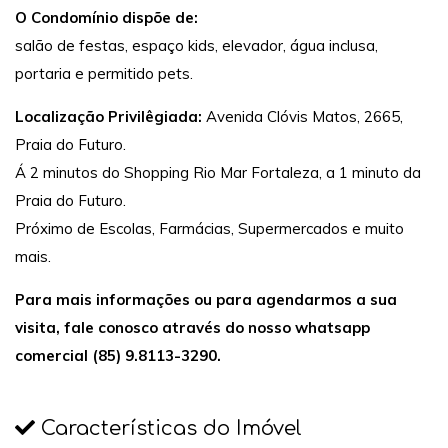
O Condomínio dispõe de:
salão de festas, espaço kids, elevador, água inclusa,
portaria e permitido pets.
Localização Privilêgiada:
Avenida Clóvis Matos, 2665,
Praia do Futuro.
Á 2 minutos do Shopping Rio Mar Fortaleza, a 1 minuto da
Praia do Futuro.
Próximo de Escolas, Farmácias, Supermercados e muito
mais.
Para mais informações ou para agendarmos a sua
visita, fale conosco através do nosso whatsapp
comercial (85) 9.8113-3290.
Características do Imóvel