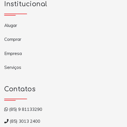
Institucional
Alugar
Comprar
Empresa
Serviços
Contatos
(85) 9 81133290
(85) 3013 2400