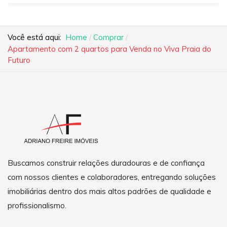
Você está aqui:
Home
Comprar
Apartamento com 2 quartos para Venda no Viva Praia do
Futuro
Buscamos construir relações duradouras e de confiança
com nossos clientes e colaboradores, entregando soluções
imobiliárias dentro dos mais altos padrões de qualidade e
profissionalismo.