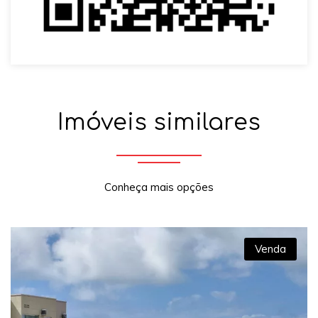
Imóveis similares
Conheça mais opções
Venda