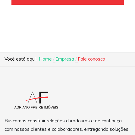
Você está aqui:
Home
Empresa
Fale conosco
Buscamos construir relações duradouras e de confiança
com nossos clientes e colaboradores, entregando soluções