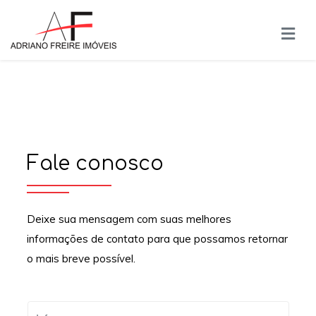
Fale conosco
Deixe sua mensagem com suas melhores
informações de contato para que possamos retornar
o mais breve possível.