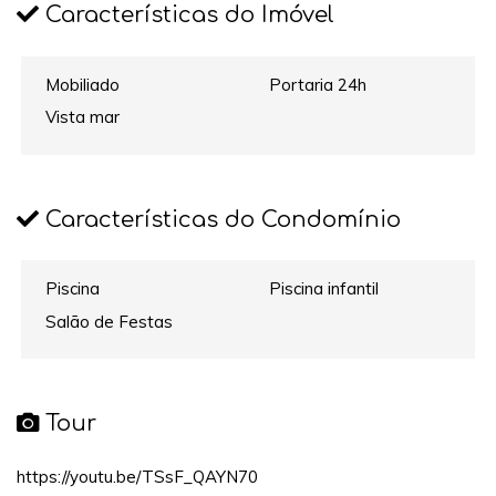
Características do Imóvel
Mobiliado
Portaria 24h
Vista mar
Características do Condomínio
Piscina
Piscina infantil
Salão de Festas
Tour
https://youtu.be/TSsF_QAYN70