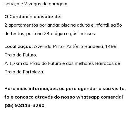
serviço e 2 vagas de garagem.
O Condomínio dispõe de:
2 apartamentos por andar, piscina adulta e infantil, salão
de festas, portaria 24 e água e gás inclusos.
Localização:
Avenida Pintor Antônio Bandeira, 1499,
Praia do Futuro.
A 1,7km da Praia do Futuro e das melhores Barracas de
Praia de Fortaleza.
Para mais informações ou para agendar a sua visita,
fale conosco através do nosso whatsapp comercial
(85) 9.8113-3290.