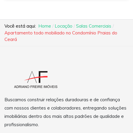
Você está aqui:
Home
Locação
Salas Comerciais
Apartamento todo mobiliado no Condomínio Praias do
Ceará
Buscamos construir relações duradouras e de confiança
com nossos clientes e colaboradores, entregando soluções
imobiliárias dentro dos mais altos padrões de qualidade e
profissionalismo.