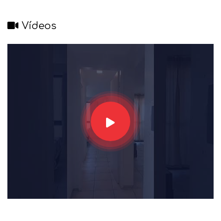
Vídeos