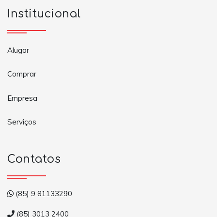
Institucional
Alugar
Comprar
Empresa
Serviços
Contatos
(85) 9 81133290
(85) 3013 2400