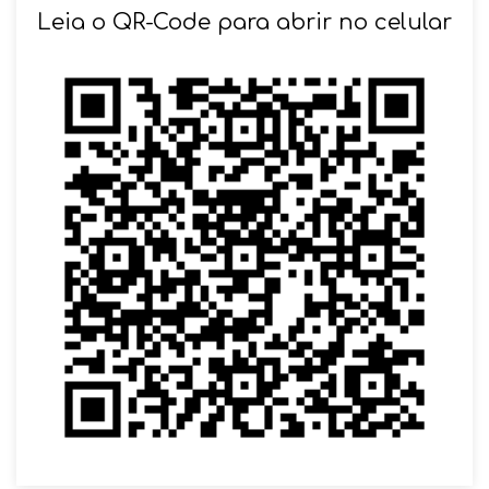
Leia o QR-Code para abrir no celular
VOLTAR