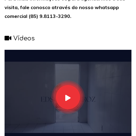
visita, fale conosco através do nosso whatsapp
comercial (85) 9.8113-3290.
Vídeos