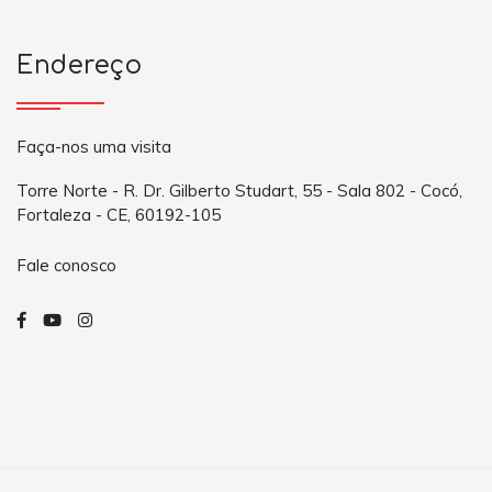
Endereço
Faça-nos uma visita
Torre Norte - R. Dr. Gilberto Studart, 55 - Sala 802 - Cocó,
Fortaleza - CE, 60192-105
Fale conosco