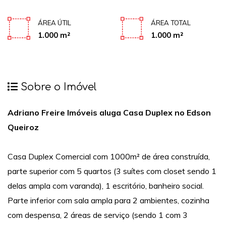
ÁREA ÚTIL
ÁREA TOTAL
1.000 m²
1.000 m²
Sobre o Imóvel
Adriano Freire Imóveis aluga Casa Duplex no Edson
Queiroz
Casa Duplex Comercial com 1000m² de área construída,
parte superior com 5 quartos (3 suítes com closet sendo 1
delas ampla com varanda), 1 escritório, banheiro social.
Parte inferior com sala ampla para 2 ambientes, cozinha
com despensa, 2 áreas de serviço (sendo 1 com 3