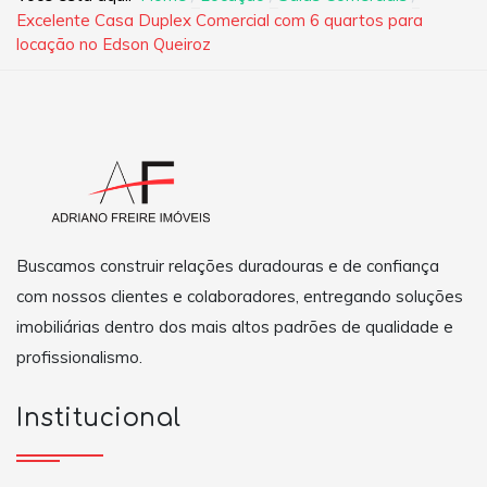
Excelente Casa Duplex Comercial com 6 quartos para
locação no Edson Queiroz
Buscamos construir relações duradouras e de confiança
com nossos clientes e colaboradores, entregando soluções
imobiliárias dentro dos mais altos padrões de qualidade e
profissionalismo.
Institucional