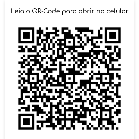
SOLICITAR AGENDAMENTO
Leia o QR-Code para abrir no celular
VOLTAR