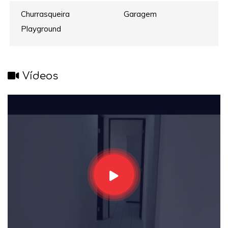
Churrasqueira
Garagem
Playground
Vídeos