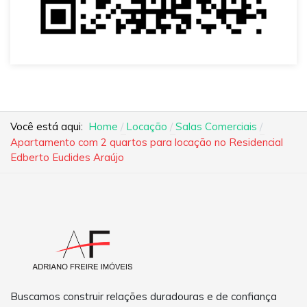
Você está aqui:
Home
Locação
Salas Comerciais
Apartamento com 2 quartos para locação no Residencial
Edberto Euclides Araújo
Buscamos construir relações duradouras e de confiança