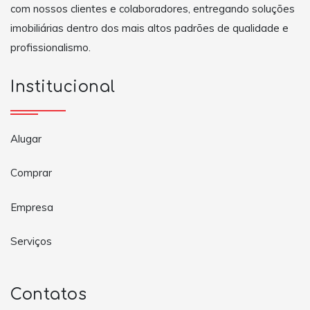
com nossos clientes e colaboradores, entregando soluções
imobiliárias dentro dos mais altos padrões de qualidade e
profissionalismo.
Institucional
Alugar
Comprar
Empresa
Serviços
Contatos