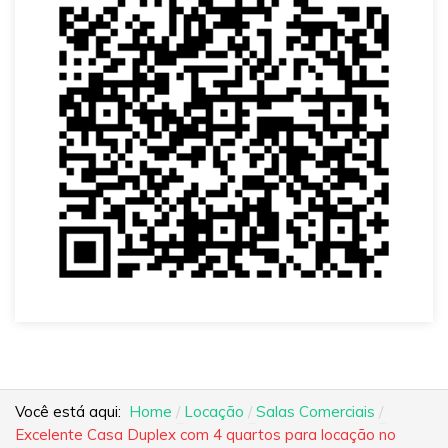
Você está aqui:
Home
Locação
Salas Comerciais
Excelente Casa Duplex com 4 quartos para locação no