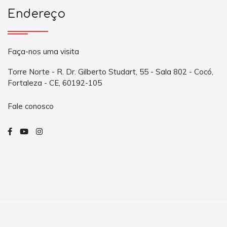
Endereço
Faça-nos uma visita
Torre Norte - R. Dr. Gilberto Studart, 55 - Sala 802 - Cocó,
Fortaleza - CE, 60192-105
Fale conosco