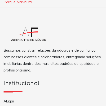
Parque Manibura
Buscamos construir relações duradouras e de confiança
com nossos clientes e colaboradores, entregando soluções
imobiliárias dentro dos mais altos padrões de qualidade e
profissionalismo.
Institucional
Alugar