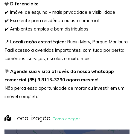
💎
Diferenciais:
✔️ Imóvel de esquina – mais privacidade e visibilidade
✔️ Excelente para residência ou uso comercial
✔️ Ambientes amplos e bem distribuídos
📍
Localização estratégica:
Ruain Marv, Parque Manibura.
Fácil acesso a avenidas importantes, com tudo por perto:
comércios, serviços, escolas e muito mais!
💬
Agende sua visita através do nosso whatsapp
comercial (85) 9.8113-3290 agora mesmo!
Não perca essa oportunidade de morar ou investir em um
imóvel completo!
Localização
Como chegar