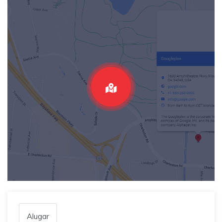
Alugar