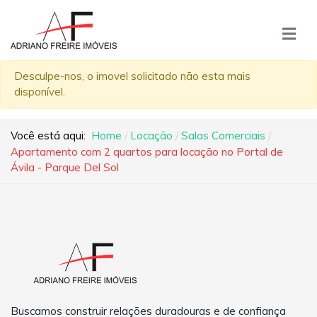
Desculpe-nos, o imovel solicitado não esta mais
disponível.
Você está aqui:
Home
Locação
Salas Comerciais
Apartamento com 2 quartos para locação no Portal de
Ávila - Parque Del Sol
Buscamos construir relações duradouras e de confiança