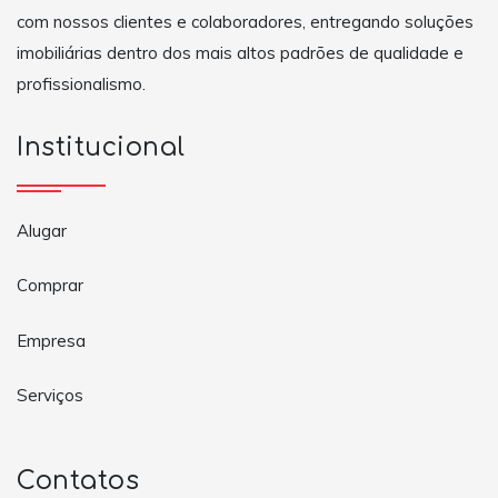
com nossos clientes e colaboradores, entregando soluções
imobiliárias dentro dos mais altos padrões de qualidade e
profissionalismo.
Institucional
Alugar
Comprar
Empresa
Serviços
Contatos