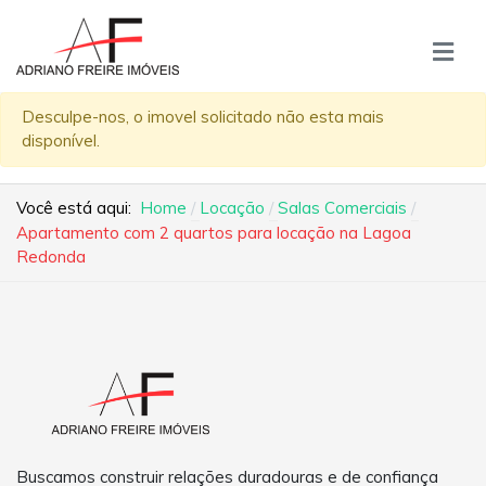
Desculpe-nos, o imovel solicitado não esta mais
disponível.
Você está aqui:
Home
Locação
Salas Comerciais
Apartamento com 2 quartos para locação na Lagoa
Redonda
Buscamos construir relações duradouras e de confiança