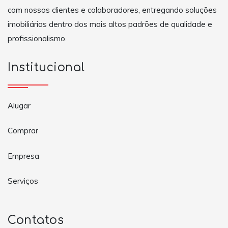
com nossos clientes e colaboradores, entregando soluções
imobiliárias dentro dos mais altos padrões de qualidade e
profissionalismo.
Institucional
Alugar
Comprar
Empresa
Serviços
Contatos