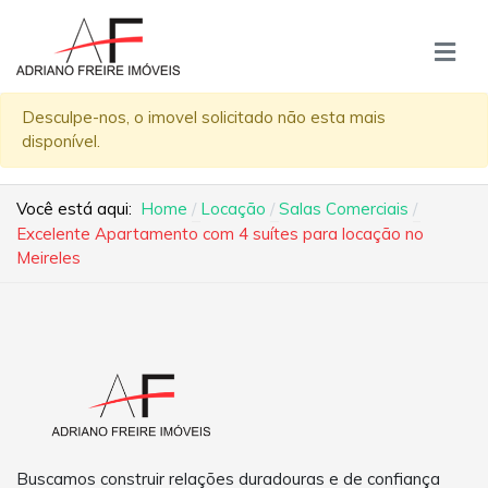
Desculpe-nos, o imovel solicitado não esta mais
disponível.
Você está aqui:
Home
Locação
Salas Comerciais
Excelente Apartamento com 4 suítes para locação no
Meireles
Buscamos construir relações duradouras e de confiança