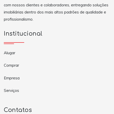
com nossos clientes e colaboradores, entregando soluções
imobiliárias dentro dos mais altos padrões de qualidade e
profissionalismo.
Institucional
Alugar
Comprar
Empresa
Serviços
Contatos