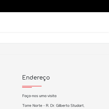
Endereço
Faça-nos uma visita
Torre Norte - R. Dr. Gilberto Studart,