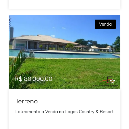
Venda
R$ 80.000,00
Terreno
Loteamento a Venda no Lagos Country & Resort