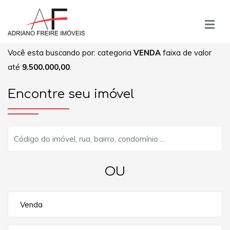
Você esta buscando por: categoria
VENDA
faixa de valor
até
9.500.000,00
.
Encontre seu imóvel
OU
Venda