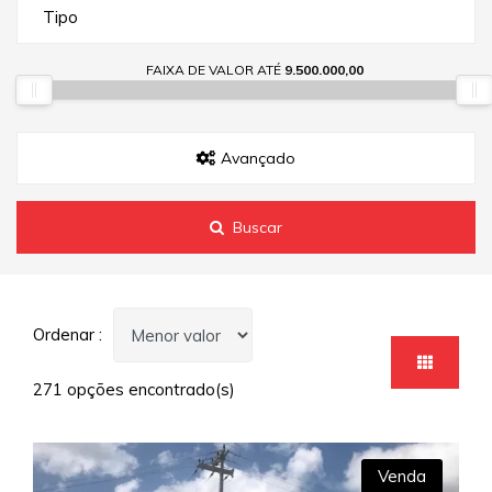
Tipo
FAIXA DE VALOR ATÉ
9.500.000,00
Avançado
Buscar
Ordenar :
271 opções encontrado(s)
Venda