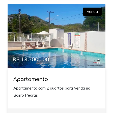
Venda
R$ 130.000,00
Apartamento
Apartamento com 2 quartos para Venda no
Bairro Pedras