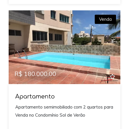
Venda
R$ 180.000,00
Apartamento
Apartamento semimobiliado com 2 quartos para
Venda no Condomínio Sol de Verão