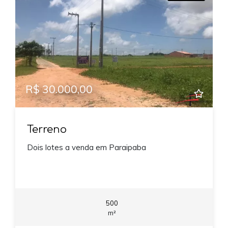
R$ 30.000,00
Terreno
Dois lotes a venda em Paraipaba
500
m²