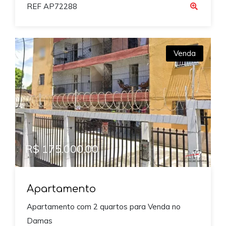
REF AP72288
Venda
R$ 175.000,00
Apartamento
Apartamento com 2 quartos para Venda no
Damas