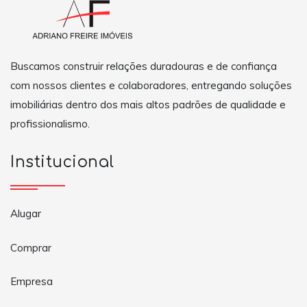
Buscamos construir relações duradouras e de confiança
com nossos clientes e colaboradores, entregando soluções
imobiliárias dentro dos mais altos padrões de qualidade e
profissionalismo.
Institucional
Alugar
Comprar
Empresa