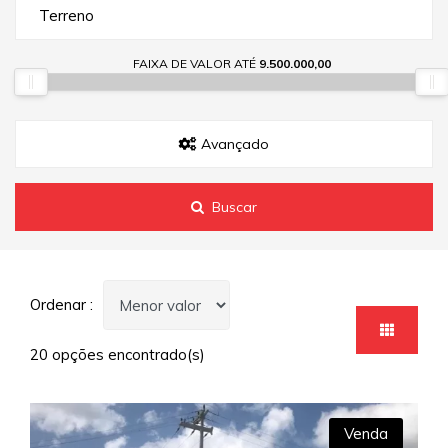
Terreno
FAIXA DE VALOR ATÉ
9.500.000,00
Avançado
Buscar
Ordenar :
20 opções encontrado(s)
Venda