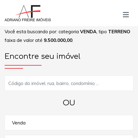
Você esta buscando por: categoria
VENDA
, tipo
TERRENO
faixa de valor até
9.500.000,00
.
Encontre seu imóvel
OU
Venda