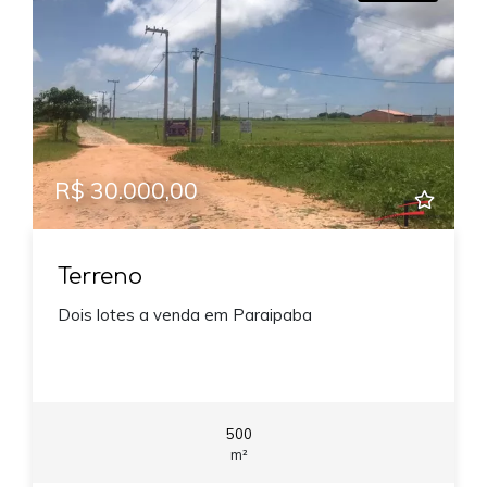
R$ 30.000,00
Terreno
Dois lotes a venda em Paraipaba
500
m²