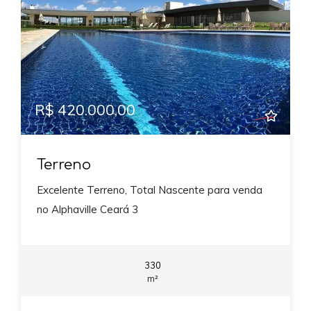
R$ 420.000,00
Terreno
Excelente Terreno, Total Nascente para venda
no Alphaville Ceará 3
330
m²