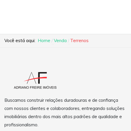
Você está aqui:
Home
Venda
Terrenos
Buscamos construir relações duradouras e de confiança
com nossos clientes e colaboradores, entregando soluções
imobiliárias dentro dos mais altos padrões de qualidade e
profissionalismo.