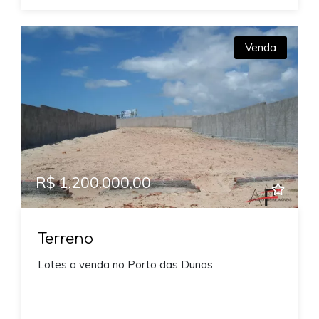
Venda
R$ 1.200.000,00
Terreno
Lotes a venda no Porto das Dunas