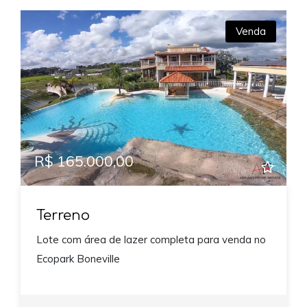
Venda
R$ 165.000,00
Terreno
Lote com área de lazer completa para venda no
Ecopark Boneville