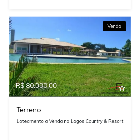
Venda
R$ 80.000,00
Terreno
Loteamento a Venda no Lagos Country & Resort