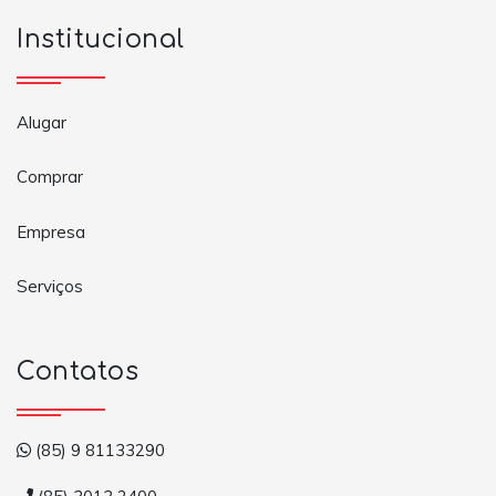
Institucional
Alugar
Comprar
Empresa
Serviços
Contatos
(85) 9 81133290