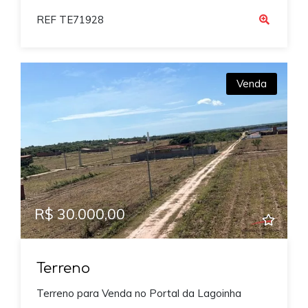
REF TE71928
Venda
R$ 30.000,00
Terreno
Terreno para Venda no Portal da Lagoinha