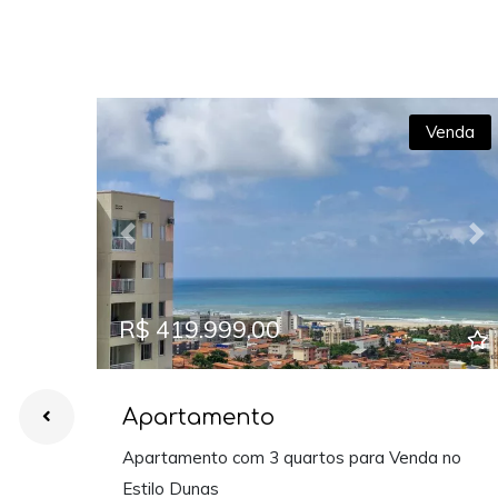
Venda
Previous
Ne
R$ 419.999,00
Apartamento
Apartamento com 3 quartos para Venda no
Estilo Dunas