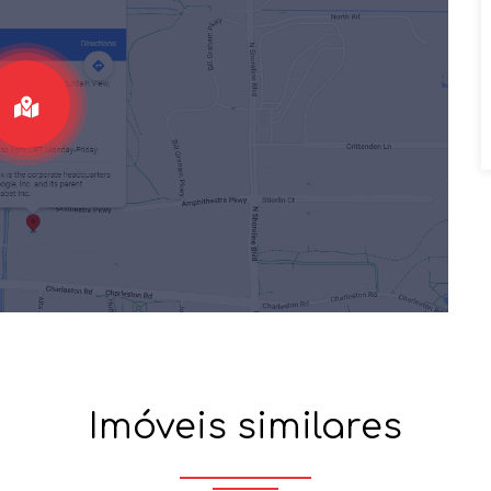
Imóveis similares