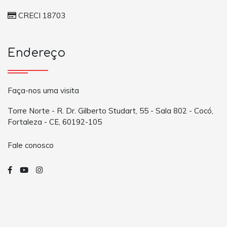
CRECI 18703
Endereço
Faça-nos uma visita
Torre Norte - R. Dr. Gilberto Studart, 55 - Sala 802 - Cocó,
Fortaleza - CE, 60192-105
Fale conosco