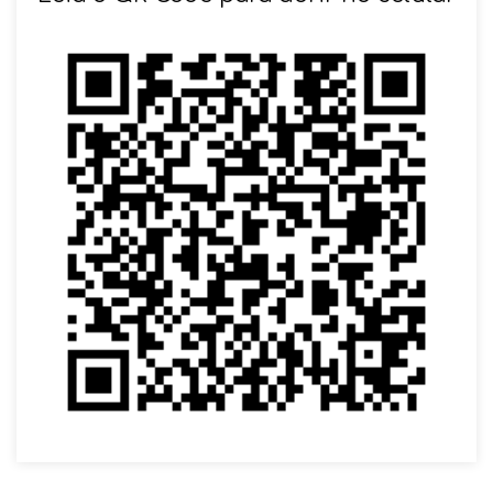
VOLTAR