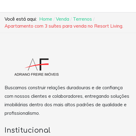
Você está aqui:
Home
Venda
Terrenos
Apartamento com 3 suítes para venda no Resort Living.
Buscamos construir relações duradouras e de confiança
com nossos clientes e colaboradores, entregando soluções
imobiliárias dentro dos mais altos padrões de qualidade e
profissionalismo.
Institucional