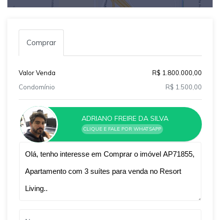
Comprar
Valor Venda
R$ 1.800.000,00
Condomínio
R$ 1.500,00
ADRIANO FREIRE DA SILVA
CLIQUE E FALE POR WHATSAPP
Qual o melhor dia e horário pra você?