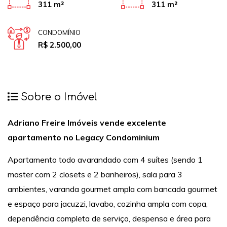
311 m²
311 m²
CONDOMÍNIO
R$ 2.500,00
Sobre o Imóvel
Adriano Freire Imóveis vende excelente
apartamento no Legacy Condominium
Apartamento todo avarandado com 4 suítes (sendo 1
master com 2 closets e 2 banheiros), sala para 3
ambientes, varanda gourmet ampla com bancada gourmet
e espaço para jacuzzi, lavabo, cozinha ampla com copa,
dependência completa de serviço, despensa e área para