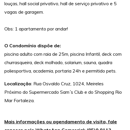
louças, hall social privativo, hall de serviço privativo e 5
vagas de garagem.
Obs: 1 apartamento por andar!
O Condomínio dispõe de:
piscina adulto com raia de 25m, piscina Infantil, deck com
churrasqueira, deck molhado, solarium, sauna, quadra
poliesportiva, academia, portaria 24h e permitido pets.
Localização
: Rua Osvaldo Cruz, 1024, Meireles
Próximo do Supermercado Sam´s Club e do Shopping Rio
Mar Fortaleza.
Mais informações ou agendamento de visita, fale