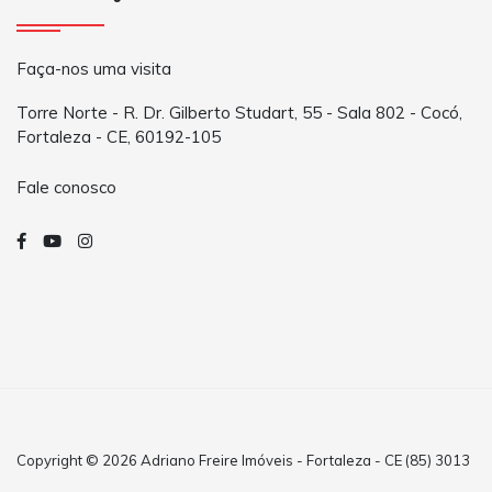
Faça-nos uma visita
Torre Norte - R. Dr. Gilberto Studart, 55 - Sala 802 - Cocó,
Fortaleza - CE, 60192-105
Fale conosco
Copyright © 2026 Adriano Freire Imóveis - Fortaleza - CE (85) 3013