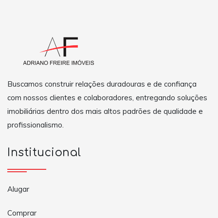
Buscamos construir relações duradouras e de confiança
com nossos clientes e colaboradores, entregando soluções
imobiliárias dentro dos mais altos padrões de qualidade e
profissionalismo.
Institucional
Alugar
Comprar