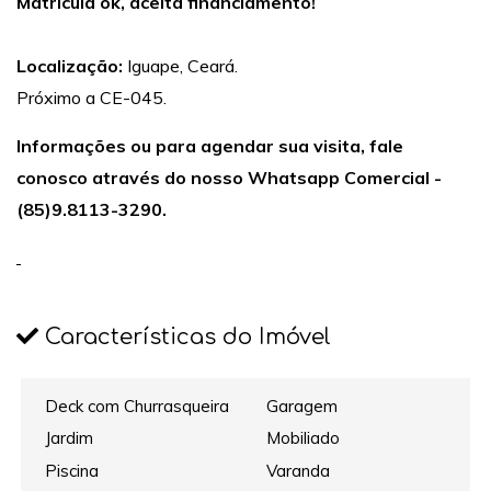
Matrícula ok, aceita financiamento!
Localização:
Iguape, Ceará.
Próximo a CE-045.
Informações ou para agendar sua visita, fale
conosco através do nosso Whatsapp Comercial -
(85)9.8113-3290.
Características do Imóvel
Deck com Churrasqueira
Garagem
Jardim
Mobiliado
Piscina
Varanda