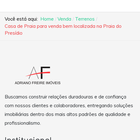
Você está aqui:
Home
Venda
Terrenos
Casa de Praia para venda bem localizada na Praia do
Presídio
Buscamos construir relações duradouras e de confiança
com nossos clientes e colaboradores, entregando soluções
imobiliárias dentro dos mais altos padrões de qualidade e
profissionalismo.