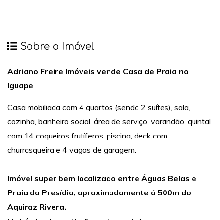
Sobre o Imóvel
Adriano Freire Imóveis vende Casa de Praia no
Iguape
Casa mobiliada com 4 quartos (sendo 2 suítes), sala,
cozinha, banheiro social, área de serviço, varandão, quintal
com 14 coqueiros frutíferos, piscina, deck com
churrasqueira e 4 vagas de garagem.
Imóvel super bem localizado entre Águas Belas e
Praia do Presídio, aproximadamente á 500m do
Aquiraz Rivera.