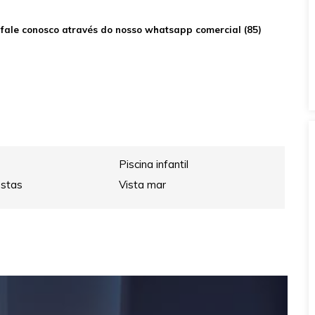
 fale conosco através do nosso whatsapp comercial (85)
Piscina infantil
estas
Vista mar