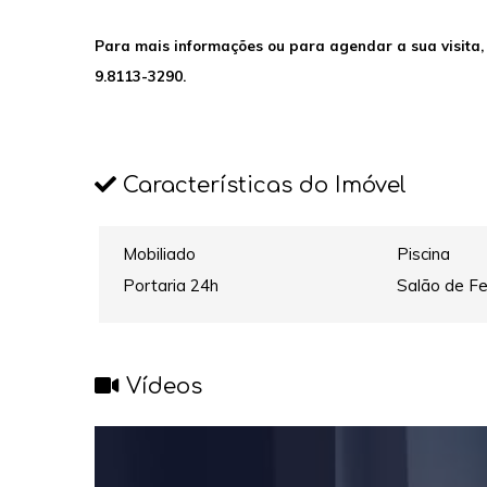
Para mais informações ou para agendar a sua visita,
9.8113-3290.
Características do Imóvel
Mobiliado
Piscina
Portaria 24h
Salão de F
Vídeos