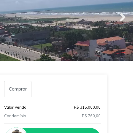
Comprar
Valor Venda
R$ 315.000,00
Condomínio
R$ 760,00