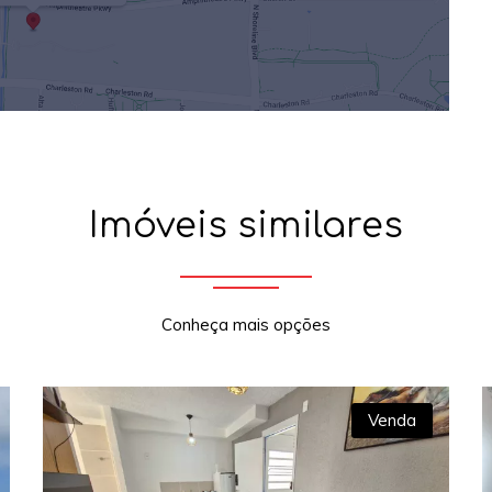
Imóveis similares
Conheça mais opções
Venda