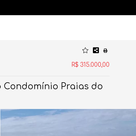
R$ 315.000,00
o Condomínio Praias do