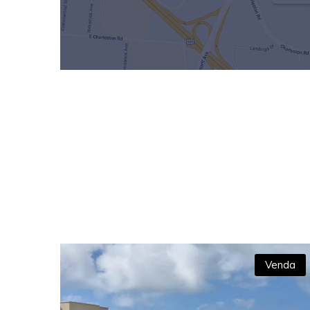
Venda