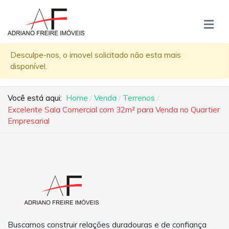
Desculpe-nos, o imovel solicitado não esta mais
disponível.
Você está aqui:
Home
Venda
Terrenos
Excelente Sala Comercial com 32m² para Venda no Quartier
Empresarial
Buscamos construir relações duradouras e de confiança