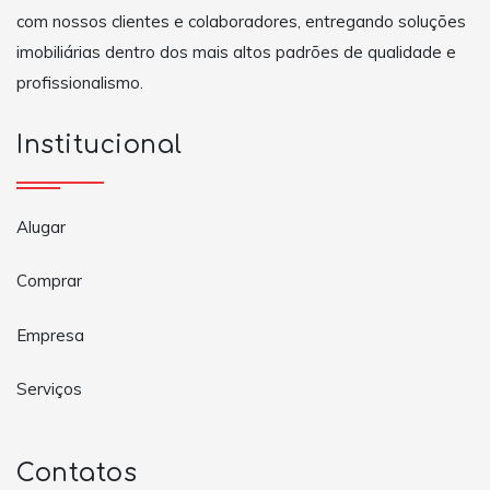
com nossos clientes e colaboradores, entregando soluções
imobiliárias dentro dos mais altos padrões de qualidade e
profissionalismo.
Institucional
Alugar
Comprar
Empresa
Serviços
Contatos