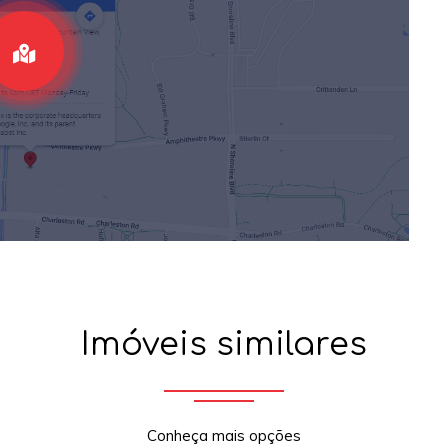
Imóveis similares
Conheça mais opções