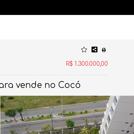
R$ 1.300.000,00
para vende no Cocó