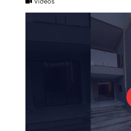
Vídeos