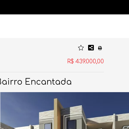
R$ 439.000,00
Bairro Encantada