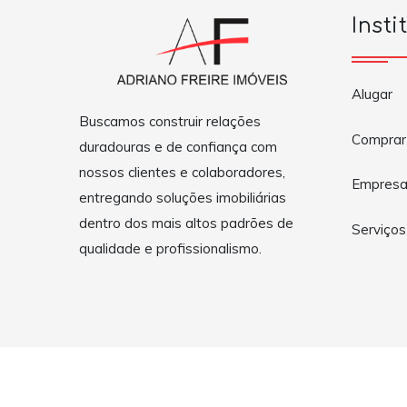
Insti
Alugar
Buscamos construir relações
Comprar
duradouras e de confiança com
nossos clientes e colaboradores,
Empres
entregando soluções imobiliárias
dentro dos mais altos padrões de
Serviços
qualidade e profissionalismo.