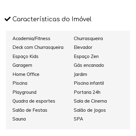
Características do Imóvel
Academia/Fitness
Churrasqueira
Deck com Churrasqueira
Elevador
Espaço Kids
Espaço Zen
Garagem
Gás encanado
Home Office
Jardim
Piscina
Piscina infantil
Playground
Portaria 24h
Quadra de esportes
Sala de Cinema
Salão de Festas
Salão de Jogos
Sauna
SPA