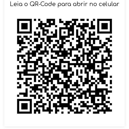
Leia o QR-Code para abrir no celular
VOLTAR