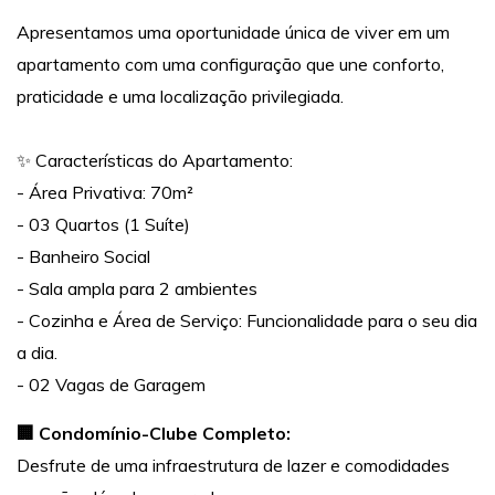
Apresentamos uma oportunidade única de viver em um
apartamento com uma configuração que une conforto,
praticidade e uma localização privilegiada.
✨ Características do Apartamento:
- Área Privativa: 70m²
- 03 Quartos (1 Suíte)
- Banheiro Social
- Sala ampla para 2 ambientes
- Cozinha e Área de Serviço: Funcionalidade para o seu dia
a dia.
- 02 Vagas de Garagem
🏢 Condomínio-Clube Completo:
Desfrute de uma infraestrutura de lazer e comodidades