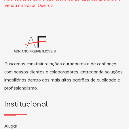
Venda no Edson Queiroz
Buscamos construir relações duradouras e de confiança
com nossos clientes e colaboradores, entregando soluções
imobiliárias dentro dos mais altos padrões de qualidade e
profissionalismo.
Institucional
Alugar