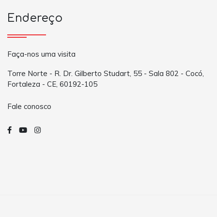
Endereço
Faça-nos uma visita
Torre Norte - R. Dr. Gilberto Studart, 55 - Sala 802 - Cocó,
Fortaleza - CE, 60192-105
Fale conosco