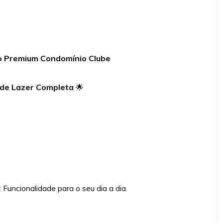
o Premium Condomínio Clube
de Lazer Completa
🌟
 Funcionalidade para o seu dia a dia.