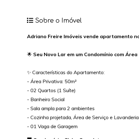
Sobre o Imóvel
Adriano Freire Imóveis vende apartamento n
🌟
Seu Novo Lar em um Condomínio com Área 
✨ Características do Apartamento:
- Área Privativa: 50m²
- 02 Quartos (1 Suíte)
- Banheiro Social
- Sala ampla para 2 ambientes
- Cozinha projetada, Área de Serviço e Lavanderia:
- 01 Vaga de Garagem