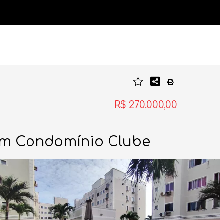
R$ 270.000,00
um Condomínio Clube