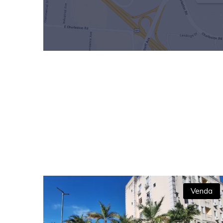
Venda