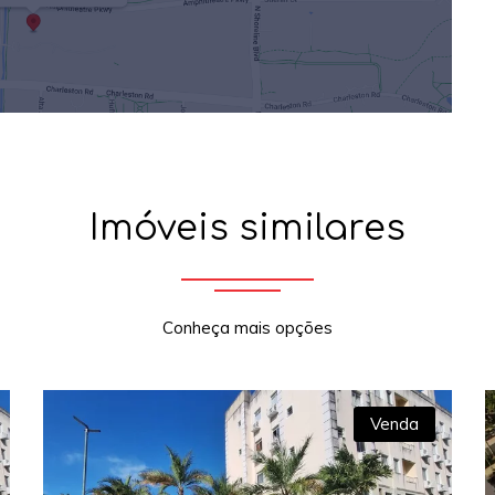
Imóveis similares
Conheça mais opções
Venda