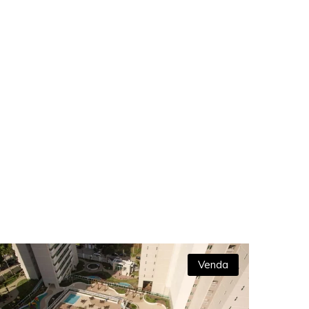
Venda