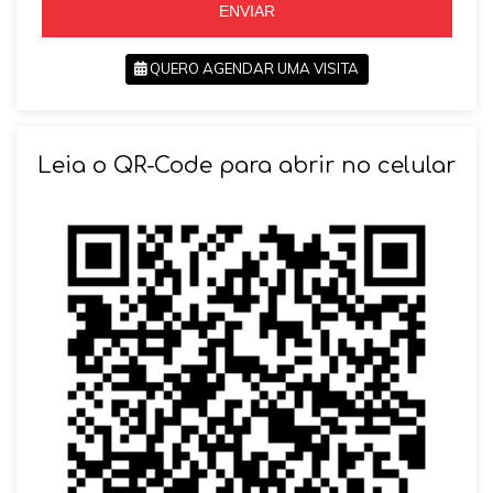
ENVIAR
QUERO AGENDAR UMA VISITA
SOLICITAR AGENDAMENTO
Leia o QR-Code para abrir no celular
VOLTAR