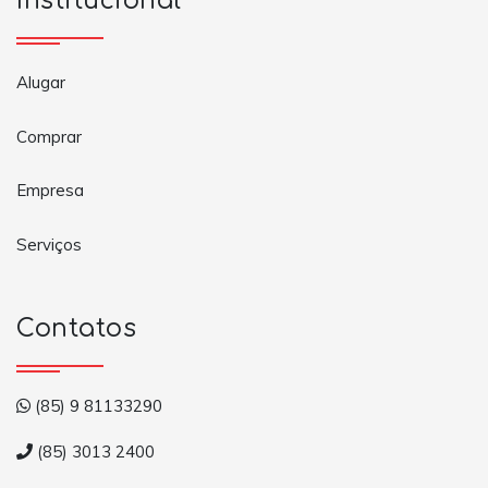
Institucional
Alugar
Comprar
Empresa
Serviços
Contatos
(85) 9 81133290
(85) 3013 2400