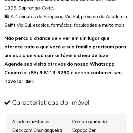
1305, Sapiranga-Coité.
🛍️ A 4 minutos do Shopping Via Sul, próximo da Academia
Selfit Via Sul, escolas, farmácias, faculdades e muito mais.
Não perca a chance de viver em um lugar que
oferece tudo o que você e sua família precisam para
um estilo de vida confortável e cheio de lazer.
Agende sua visita através do nosso Whatsapp
Comercial (85) 9.8113-3290 e venha conhecer seu
novo lar!
🏡✨
Características do Imóvel
Academia/Fitness
Campo gramado
Deck com Churrasqueira
Espaço Zen