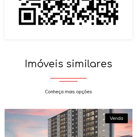
Imóveis similares
Conheça mais opções
Venda