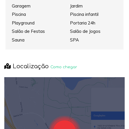
Garagem
Jardim
Piscina
Piscina infantil
Playground
Portaria 24h
Salão de Festas
Salão de Jogos
Sauna
SPA
Localização
Como chegar