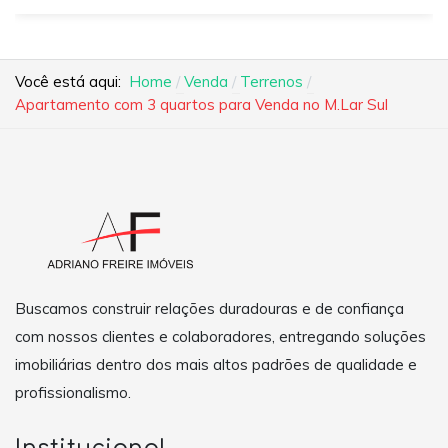
Você está aqui:
Home
Venda
Terrenos
Apartamento com 3 quartos para Venda no M.Lar Sul
Buscamos construir relações duradouras e de confiança
com nossos clientes e colaboradores, entregando soluções
imobiliárias dentro dos mais altos padrões de qualidade e
profissionalismo.