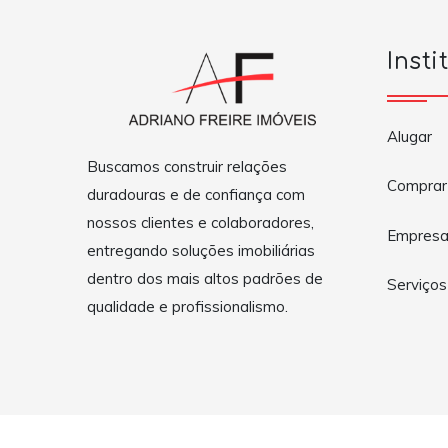
Insti
Alugar
Buscamos construir relações
Comprar
duradouras e de confiança com
nossos clientes e colaboradores,
Empres
entregando soluções imobiliárias
dentro dos mais altos padrões de
Serviços
qualidade e profissionalismo.